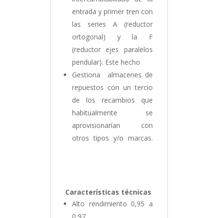
entrada y primer tren con
las series A (reductor
ortogonal) y la F
(reductor ejes paralelos
pendular). Este hecho
Gestiona almacenes de
repuestos con un tercio
de los recambios que
habitualmente se
aprovisionarían con
otros tipos y/o marcas.
Motorreductor Lineal
Características técnicas
Alto rendimiento 0,95 a
0,97