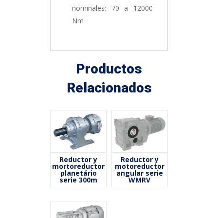
nominales: 70 a 12000
Nm
Productos
Relacionados
Reductor y
Reductor y
mortoreductor
motoreductor
planetário
angular serie
serie 300m
WMRV