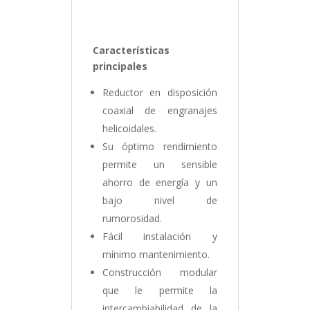
Características
principales
Reductor en disposición
coaxial de engranajes
helicoidales.
Su óptimo rendimiento
permite un sensible
ahorro de energía y un
bajo nivel de
rumorosidad.
Fácil instalación y
mínimo mantenimiento.
Construcción modular
que le permite la
intercambiabilidad de la