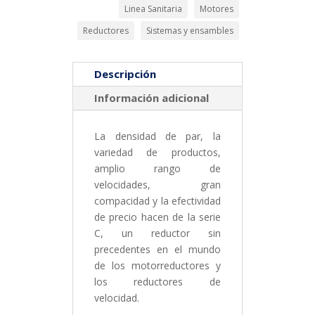
Linea Sanitaria
Motores
Reductores
Sistemas y ensambles
Descripción
Información adicional
La densidad de par, la
variedad de productos,
amplio rango de
velocidades, gran
compacidad y la efectividad
de precio hacen de la serie
C, un reductor sin
precedentes en el mundo
de los motorreductores y
los reductores de
velocidad.
Motorreductor
Lineal