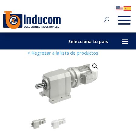
< Regresar a la lista de productos