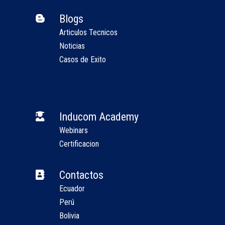
Blogs

Articulos Tecnicos
Noticias
Casos de Exito
Inducom Academy

Webinars
Certificacion
Contactos

Ecuador
Perú
Bolivia