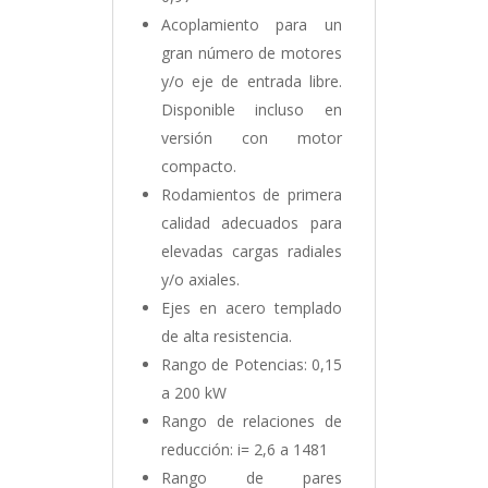
Acoplamiento para un
gran número de motores
y/o eje de entrada libre.
Disponible incluso en
versión con motor
compacto.
Rodamientos de primera
calidad adecuados para
elevadas cargas radiales
y/o axiales.
Ejes en acero templado
de alta resistencia.
Rango de Potencias: 0,15
a 200 kW
Rango de relaciones de
reducción: i= 2,6 a 1481
Rango de pares