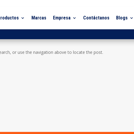
roductos
Marcas
Empresa
Contáctanos
Blogs
arch, or use the navigation above to locate the post.