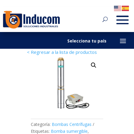
< Regresar a la lista de productos
Categoría:
Bombas Centrífugas
Etiquetas:
Bomba sumergible
,