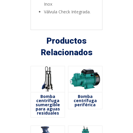
Inox
Válvula Check Integrada.
Productos
Relacionados
Bomba
Bomba
centrífuga
centrífuga
sumergible
periférica
para aguas
residuales