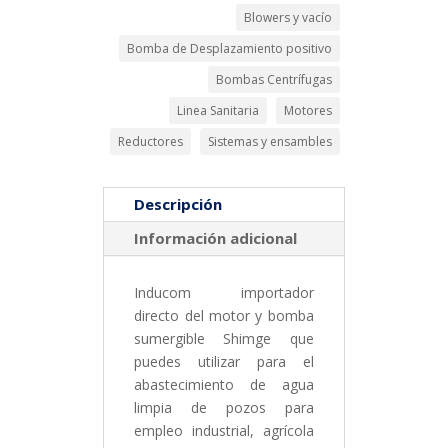
Blowers y vacío
Bomba de Desplazamiento positivo
Bombas Centrífugas
Linea Sanitaria
Motores
Reductores
Sistemas y ensambles
Descripción
Información adicional
Inducom importador
directo del motor y bomba
sumergible Shimge que
puedes utilizar para el
abastecimiento de agua
limpia de pozos para
empleo industrial, agrícola