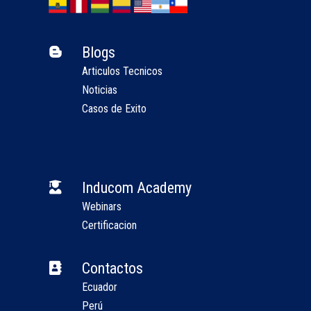
Blogs

Articulos Tecnicos
Noticias
Casos de Exito
Inducom Academy

Webinars
Certificacion
Contactos

Ecuador
Perú