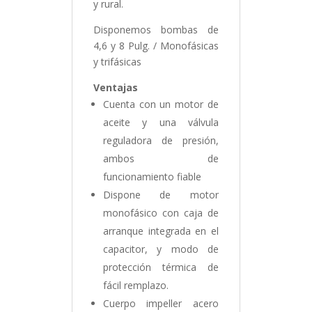
y rural.
Disponemos bombas de
4,6 y 8 Pulg. / Monofásicas
y trifásicas
Ventajas
Cuenta con un motor de
aceite y una válvula
reguladora de presión,
ambos de
funcionamiento fiable
Dispone de motor
monofásico con caja de
arranque integrada en el
capacitor, y modo de
protección térmica de
fácil remplazo.
Cuerpo impeller acero