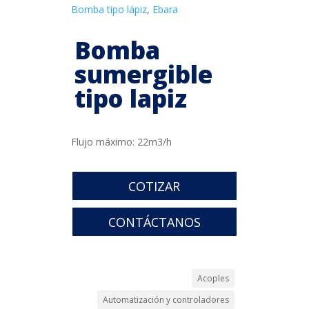
Bomba tipo lápiz
,
Ebara
Bomba
sumergible
tipo lapiz
Flujo máximo: 22m3/h
COTIZAR
CONTÁCTANOS
Acoples
Automatización y controladores