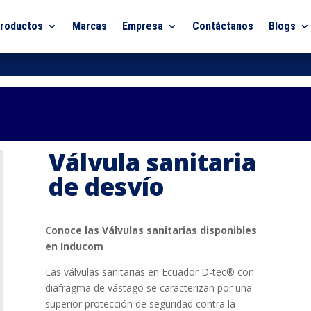
roductos
Marcas
Empresa
Contáctanos
Blogs
Válvula sanitaria
de desvío
Conoce las Válvulas sanitarias disponibles
en Inducom
Las válvulas sanitarias en Ecuador D-tec® con
diafragma de vástago se caracterizan por una
superior protección de seguridad contra la