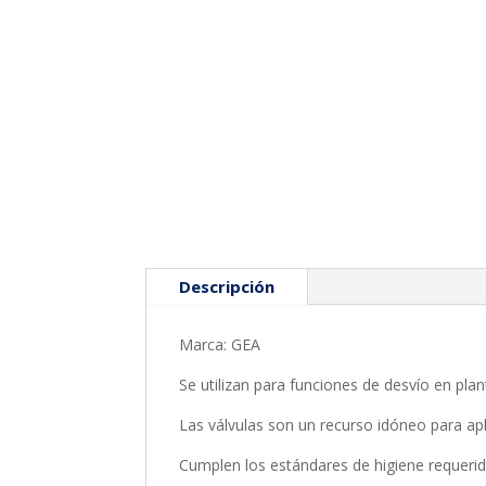
Descripción
Marca: GEA
Se utilizan para funciones de desvío en pla
Las válvulas son un recurso idóneo para ap
Cumplen los estándares de higiene requer