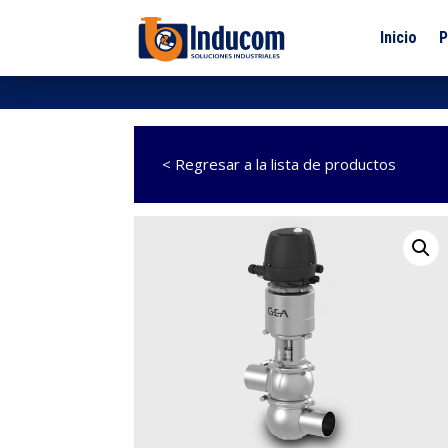
Inicio
P
< Regresar a la lista de productos