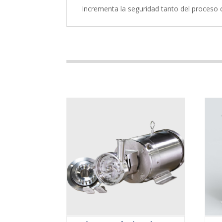
Incrementa la seguridad tanto del proceso