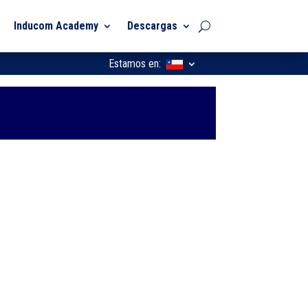
Inducom Academy
Descargas
Estamos en: