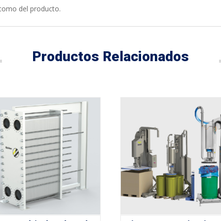
 como del producto.
Productos Relacionados