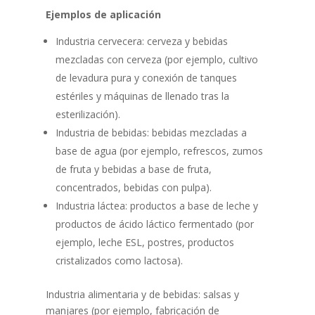
Ejemplos de aplicación
Industria cervecera: cerveza y bebidas
mezcladas con cerveza (por ejemplo, cultivo
de levadura pura y conexión de tanques
estériles y máquinas de llenado tras la
esterilización).
Industria de bebidas: bebidas mezcladas a
base de agua (por ejemplo, refrescos, zumos
de fruta y bebidas a base de fruta,
concentrados, bebidas con pulpa).
Industria láctea: productos a base de leche y
productos de ácido láctico fermentado (por
ejemplo, leche ESL, postres, productos
cristalizados como lactosa).
Industria alimentaria y de bebidas: salsas y
manjares (por ejemplo, fabricación de