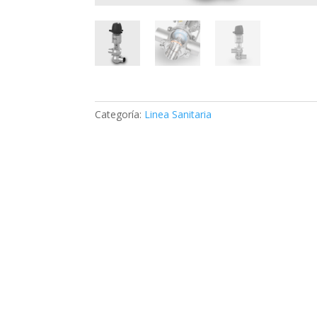
Categoría:
Linea Sanitaria