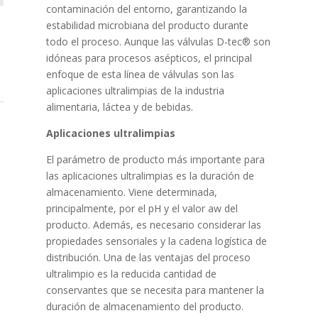
contaminación del entorno, garantizando la
estabilidad microbiana del producto durante
todo el proceso. Aunque las válvulas D-tec® son
idóneas para procesos asépticos, el principal
enfoque de esta línea de válvulas son las
aplicaciones ultralimpias de la industria
alimentaria, láctea y de bebidas.
Aplicaciones ultralimpias
El parámetro de producto más importante para
las aplicaciones ultralimpias es la duración de
almacenamiento. Viene determinada,
principalmente, por el pH y el valor aw del
producto. Además, es necesario considerar las
propiedades sensoriales y la cadena logística de
distribución. Una de las ventajas del proceso
ultralimpio es la reducida cantidad de
conservantes que se necesita para mantener la
duración de almacenamiento del producto.