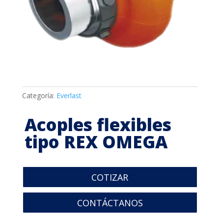
Categoría:
Everlast
Acoples flexibles
tipo REX OMEGA
COTIZAR
CONTÁCTANOS