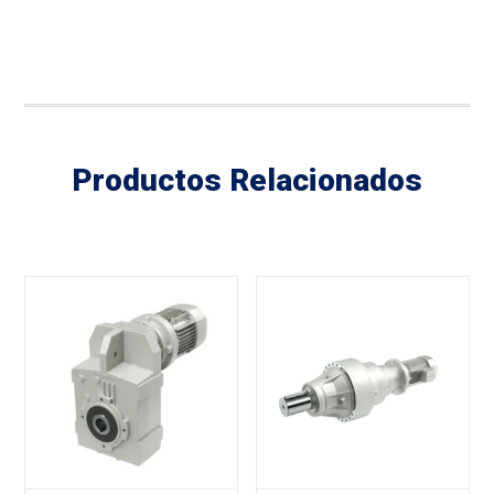
Productos Relacionados