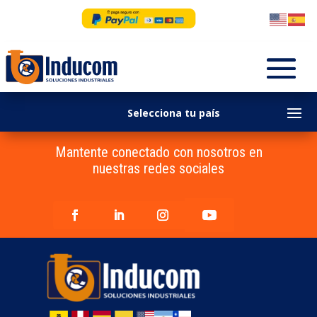
Mantente conectado con nosotros en
nuestras redes sociales