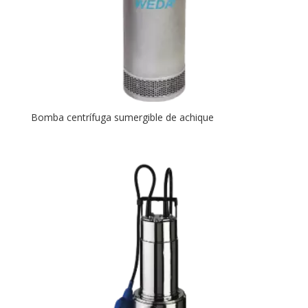
Bomba centrífuga sumergible de achique