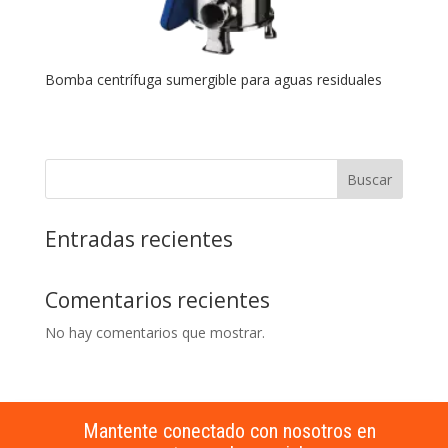
Bomba centrífuga sumergible para aguas residuales
Buscar
Entradas recientes
Comentarios recientes
No hay comentarios que mostrar.
Mantente conectado con nosotros en