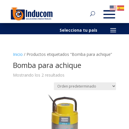
Inicio
/ Productos etiquetados “Bomba para achique”
Bomba para achique
Mostrando los 2 resultados