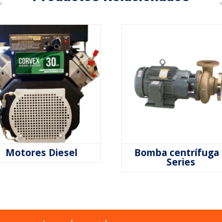
Motores Diesel
Bomba centrífuga
Series