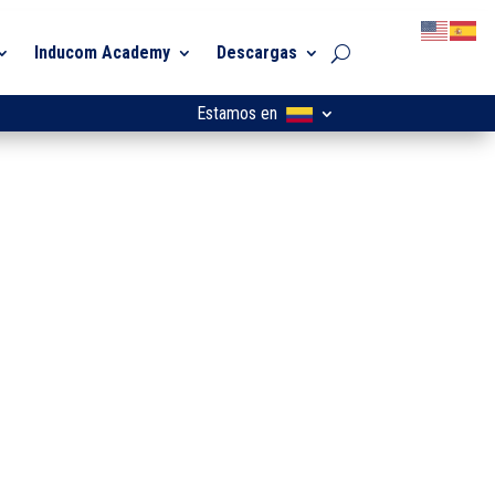
Inducom Academy
Descargas
Estamos en