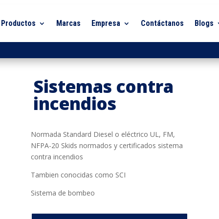
Productos
Marcas
Empresa
Contáctanos
Blogs
Sistemas contra
incendios
Normada Standard Diesel o eléctrico UL, FM,
NFPA-20 Skids normados y certificados sistema
contra incendios
Tambien conocidas como SCI
Sistema de bombeo