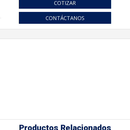
COTIZAR
CONTÁCTANOS
ombia
Productos Relacionados