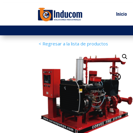
Inicio
< Regresar a la lista de productos