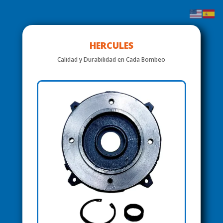
HERCULES
Calidad y Durabilidad en Cada Bombeo