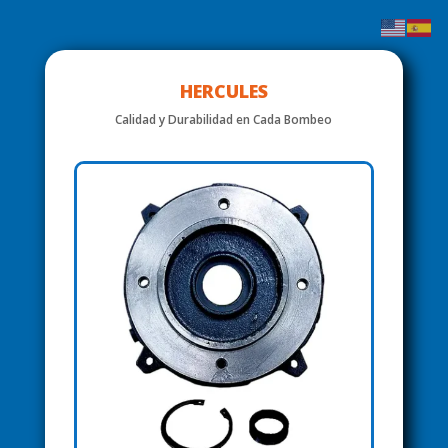
HERCULES
Calidad y Durabilidad en Cada Bombeo