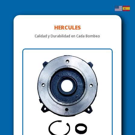
HERCULES
Calidad y Durabilidad en Cada Bombeo